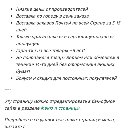
Низкие цены от производителей
Доставка по городу в день заказа
Доставка заказов Почтой по всей Стране за 5-15
дней
Только оригинальная и сертифицированная
продукция
Гарантия на все товары – 5 лет!
Не понравился товар? Вернем или обменяем в
течение 14-ти дней без оформления лишних
бумаг!
Бонусы и скидки для постоянных покупателей
----
Эту страницу можно отредактировать в бэк-офисе
сайта в разделе
Меню и страницы
.
Подробнее о создании текстовых страниц и меню,
читайте в