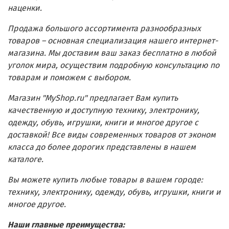
наценки.
Продажа большого ассортимента разнообразных
товаров – основная специализация нашего интернет-
магазина. Мы доставим ваш заказ бесплатно в любой
уголок мира, осуществим подробную консультацию по
товарам и поможем с выбором.
Магазин "MyShop.ru" предлагает Вам купить
качественную и доступную технику, электронику,
одежду, обувь, игрушки, книги и многое другое с
доставкой! Все виды современных товаров от эконом
класса до более дорогих представлены в нашем
каталоге.
Вы можете купить любые товары в вашем городе:
технику, электронику, одежду, обувь, игрушки, книги и
многое другое.
Наши главные преимущества: