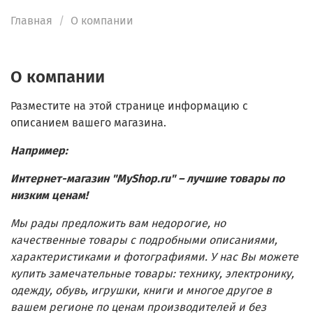
Главная
О компании
О компании
Разместите на этой странице информацию с
описанием вашего магазина.
Например:
Интернет-магазин "MyShop.ru" – лучшие товары по
низким ценам!
Мы рады предложить вам недорогие, но
качественные товары с подробными описаниями,
характеристиками и фотографиями. У нас Вы можете
купить замечательные товары: технику, электронику,
одежду, обувь, игрушки, книги и многое другое в
вашем регионе по ценам производителей и без